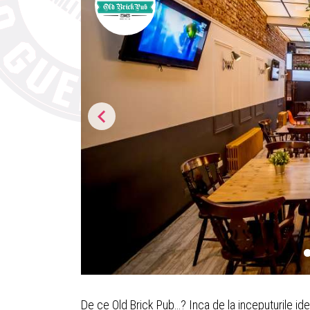
De ce Old Brick Pub…? Inca de la inceputurile idei