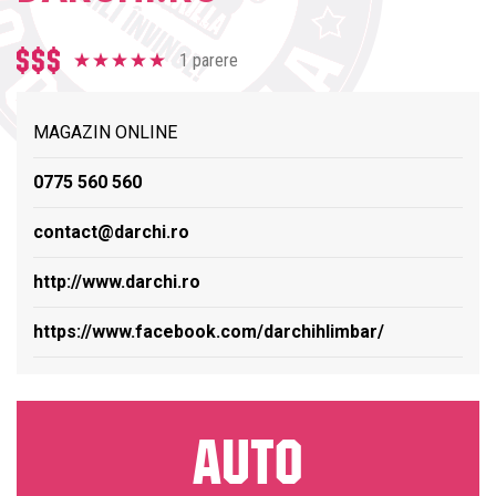
1 parere
MAGAZIN ONLINE
0775 560 560
contact@darchi.ro
http://www.darchi.ro
https://www.facebook.com/darchihlimbar/
AUTO