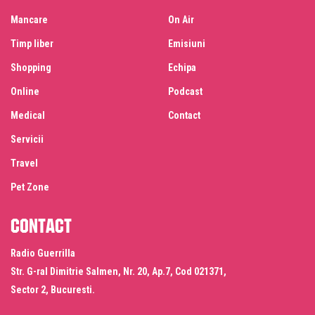
Mancare
On Air
Timp liber
Emisiuni
Shopping
Echipa
Online
Podcast
Medical
Contact
Servicii
Travel
Pet Zone
Contact
Radio Guerrilla
Str. G-ral Dimitrie Salmen, Nr. 20, Ap.7, Cod 021371,
Sector 2, Bucuresti.