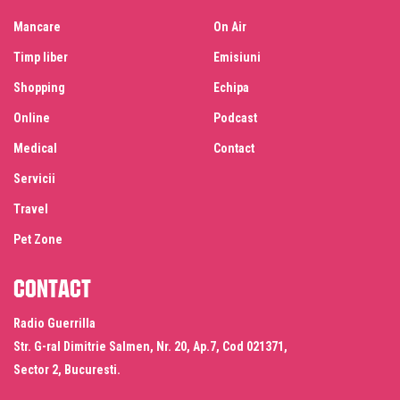
Mancare
On Air
Timp liber
Emisiuni
Shopping
Echipa
Online
Podcast
Medical
Contact
Servicii
Travel
Pet Zone
Contact
Radio Guerrilla
Str. G-ral Dimitrie Salmen, Nr. 20, Ap.7, Cod 021371,
Sector 2, Bucuresti.