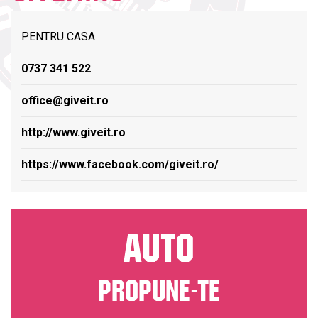
PENTRU CASA
0737 341 522
office@giveit.ro
http://www.giveit.ro
https://www.facebook.com/giveit.ro/
AUTO
PROPUNE-TE