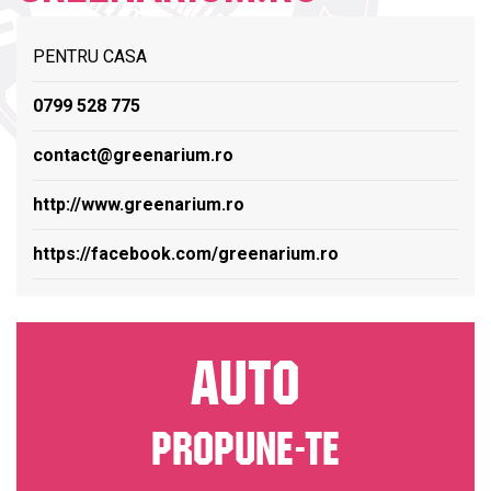
PENTRU CASA
0799 528 775
contact@greenarium.ro
http://www.greenarium.ro
https://facebook.com/greenarium.ro
AUTO
PROPUNE-TE