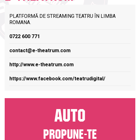
PLATFORMĂ DE STREAMING TEATRU ÎN LIMBA
ROMANA.
0722 600 771
contact@e-theatrum.com
http://www.e-theatrum.com
https://www.facebook.com/teatrudigital/
AUTO
PROPUNE-TE