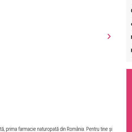
ată, prima farmacie naturopată din România. Pentru tine și