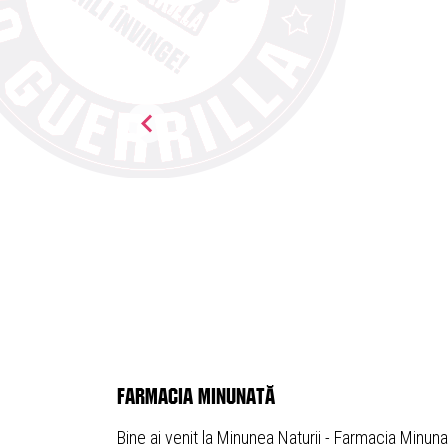
farmacia minunată
Bine ai venit la Minunea Naturii - Farmacia Minun