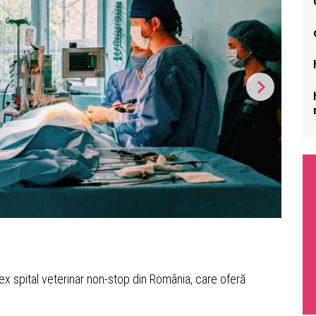
x spital veterinar non-stop din România, care oferă