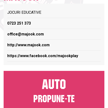
JOCURI EDUCATIVE
0723 251 373
office@majook.com
http://www.majook.com
https://www.facebook.com/majookplay
AUTO
PROPUNE-TE