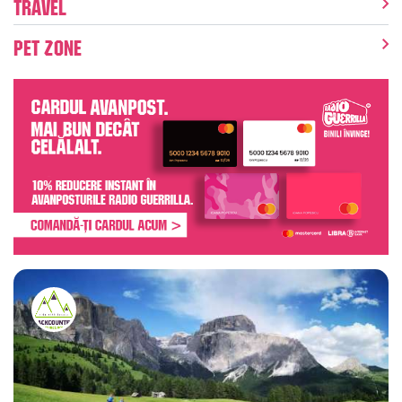
Travel
Pet Zone