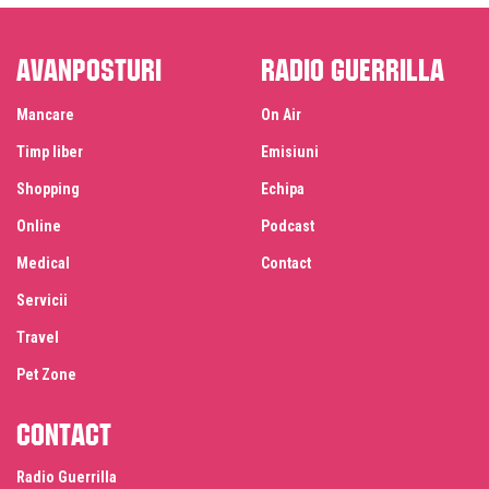
Avanposturi
Radio Guerrilla
Mancare
On Air
Timp liber
Emisiuni
Shopping
Echipa
Online
Podcast
Medical
Contact
Servicii
Travel
Pet Zone
Contact
Radio Guerrilla