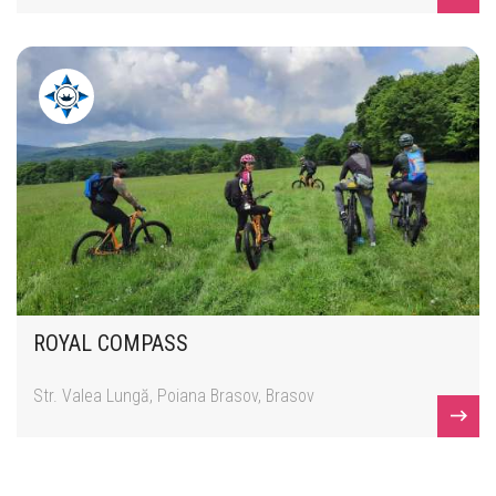
ROYAL COMPASS
Str. Valea Lungă, Poiana Brasov, Brasov