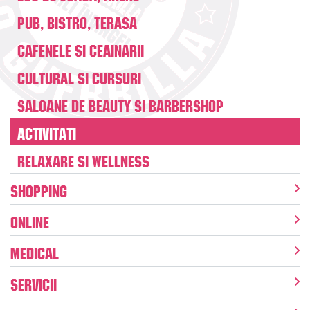
Pub, Bistro, Terasa
Cafenele si Ceainarii
Cultural si Cursuri
Saloane de Beauty si Barbershop
Activitati
Relaxare si Wellness
Shopping
Online
Medical
Servicii