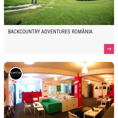
BACKCOUNTRY ADVENTURES ROMÂNIA