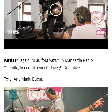
Partizan
, așa cum au fost văzuți în Mansarda Radio
Guerrilla, în cadrul seriei BTLive @ Guerrilive.
Foto: Ana-Maria Bucur.