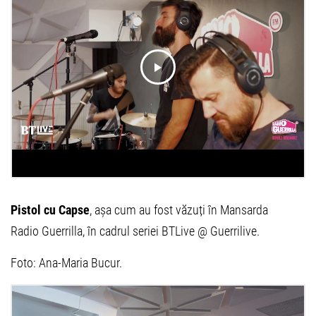
Pistol cu Capse
, așa cum au fost văzuți în Mansarda
Radio Guerrilla, în cadrul seriei BTLive @ Guerrilive.
Foto: Ana-Maria Bucur.