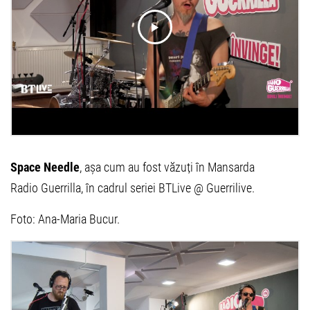
Space Needle
, așa cum au fost văzuți în Mansarda
Radio Guerrilla, în cadrul seriei BTLive @ Guerrilive.
Foto: Ana-Maria Bucur.