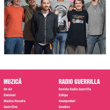
Muzică
Radio Guerrilla
On Air
Revista Radio Guerrilla
Emisiuni
Echipa
Muzica Noastra
Avanposturi
Guerrilive
Goodies