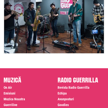
Muzică
Radio Guerrilla
On Air
Revista Radio Guerrilla
Emisiuni
Echipa
Muzica Noastra
Avanposturi
Guerrilive
Goodies