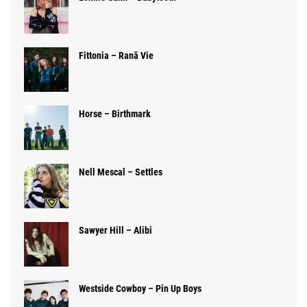
Fittonia – Rană Vie
Horse – Birthmark
Nell Mescal – Settles
Sawyer Hill – Alibi
Westside Cowboy – Pin Up Boys