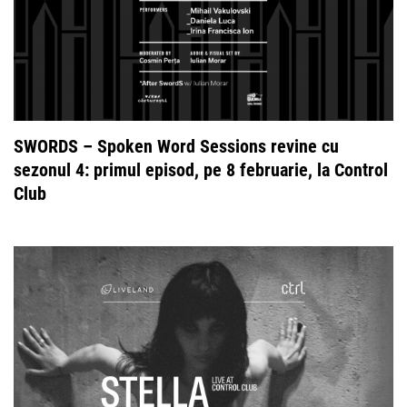
SWORDS – Spoken Word Sessions revine cu
sezonul 4: primul episod, pe 8 februarie, la Control
Club