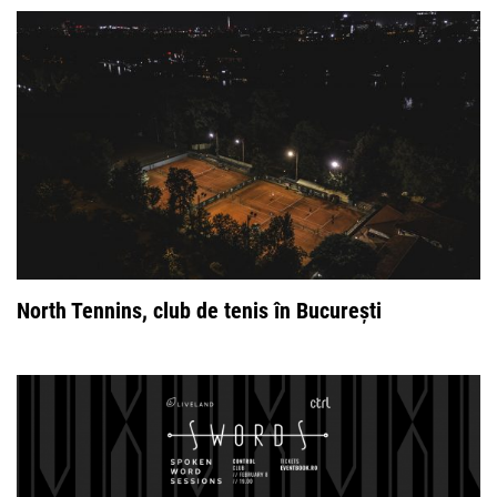
North Tennins, club de tenis în București