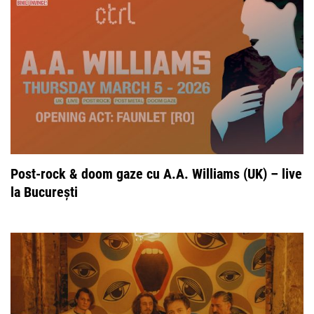
Post-rock & doom gaze cu A.A. Williams (UK) – live
la București