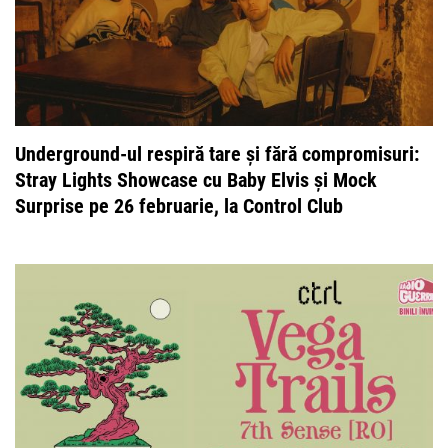
Underground-ul respiră tare și fără compromisuri:
Stray Lights Showcase cu Baby Elvis și Mock
Surprise pe 26 februarie, la Control Club