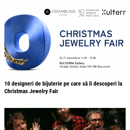
10 designeri de bijuterie pe care să îi descoperi la
Christmas Jewelry Fair