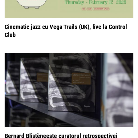
Cinematic jazz cu Vega Trails (UK), live la Control
Club
Bernard Blistèneeste curatorul retrospectivei