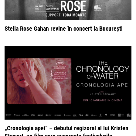
Stella Rose Gahan revine în concert la București
„Cronologia apei” – debutul regizoral al lui Kristen