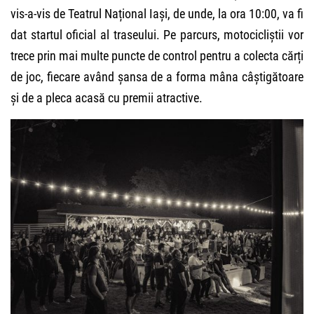
vis-a-vis de Teatrul Național Iași, de unde, la ora 10:00, va fi
dat startul oficial al traseului. Pe parcurs, motocicliștii vor
trece prin mai multe puncte de control pentru a colecta cărți
de joc, fiecare având șansa de a forma mâna câștigătoare
și de a pleca acasă cu premii atractive.