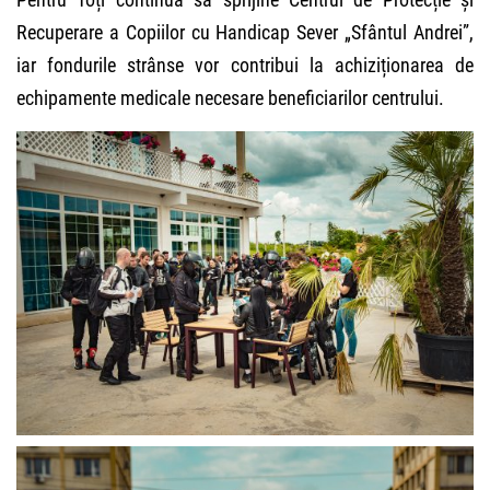
Recuperare a Copiilor cu Handicap Sever „Sfântul Andrei”,
iar fondurile strânse vor contribui la achiziționarea de
echipamente medicale necesare beneficiarilor centrului.