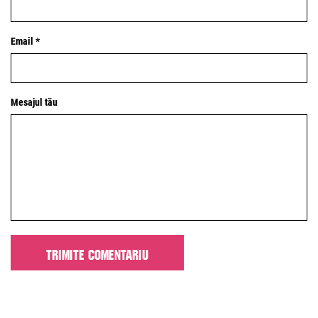
Email *
Mesajul tău