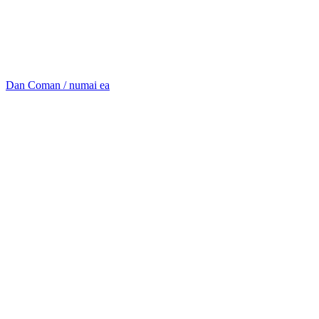
Dan Coman / numai ea