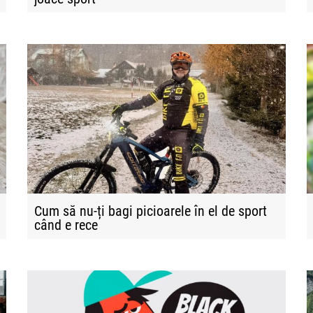
Cum să nu-ți bagi picioarele în el de sport
când e rece