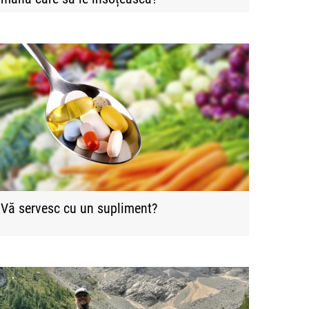
Vă servesc cu un supliment?