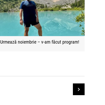
Urmează noiembrie – v-am făcut program!