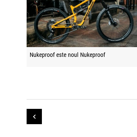
Nukeproof este noul Nukeproof