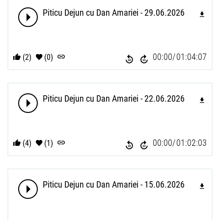
Piticu Dejun cu Dan Amariei - 29.06.2026
00:00
01:04:07
(2)
(0)
Piticu Dejun cu Dan Amariei - 22.06.2026
00:00
01:02:03
(4)
(1)
Piticu Dejun cu Dan Amariei - 15.06.2026