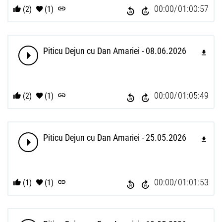
00:00
01:00:57
(2)
(1)
Piticu Dejun cu Dan Amariei - 08.06.2026
00:00
01:05:49
(2)
(1)
Piticu Dejun cu Dan Amariei - 25.05.2026
00:00
01:01:53
(1)
(1)