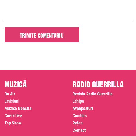
Muzică
Radio Guerrilla
On Air
Revista Radio Guerrilla
Emisiuni
Echipa
Muzica Noastra
Avanposturi
Guerrilive
Goodies
Top Show
Rețea
Contact