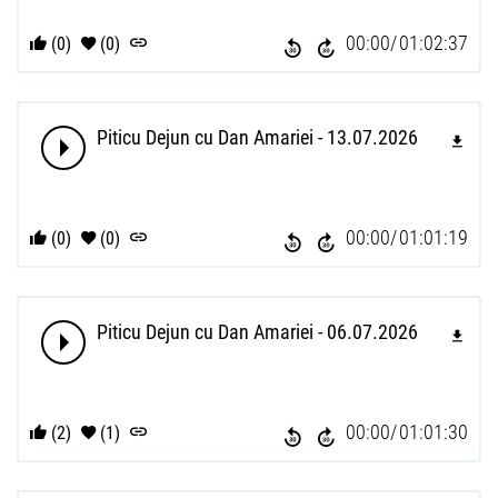
00:00
01:02:37
(0)
(0)
Piticu Dejun cu Dan Amariei - 13.07.2026
00:00
01:01:19
(0)
(0)
Piticu Dejun cu Dan Amariei - 06.07.2026
00:00
01:01:30
(2)
(1)