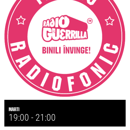
Marti
19:00 -
21:00