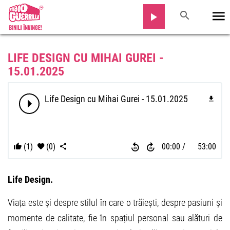
LIFE DESIGN CU MIHAI GUREI -
15.01.2025
Life Design cu Mihai Gurei - 15.01.2025
(1)
(0)
00:00
53:00
Life Design.
Viața este și despre stilul în care o trăiești, despre pasiuni și
momente de calitate, fie în spațiul personal sau alături de