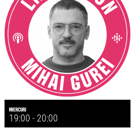
Miercuri
19:00 -
20:00