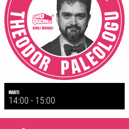
Marti
14:00 -
15:00