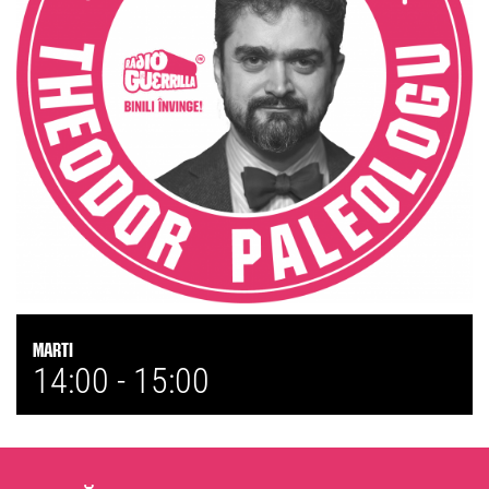
Marti
14:00 -
15:00