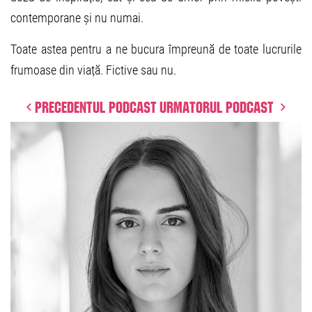
contemporane și nu numai.
Toate astea pentru a ne bucura împreună de toate lucrurile
frumoase din viață. Fictive sau nu.
Precedentul podcast
Urmatorul podcast