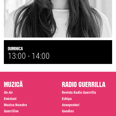
Duminica
13:00 -
14:00
Muzică
Radio Guerrilla
On Air
Revista Radio Guerrilla
Emisiuni
Echipa
Muzica Noastra
Avanposturi
Guerrilive
Goodies