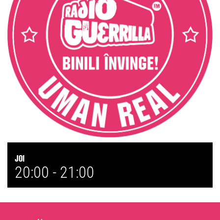
Joi
20:00 -
21:00