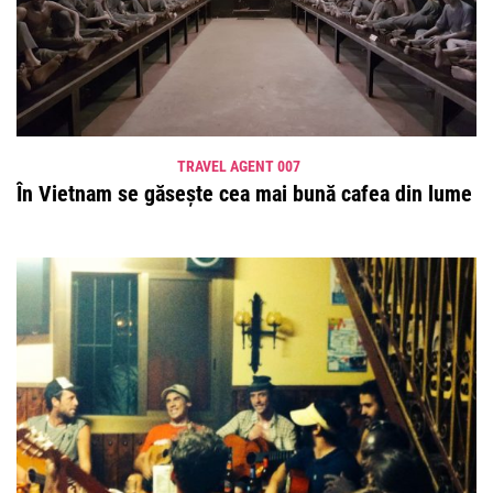
TRAVEL AGENT 007
În Vietnam se găsește cea mai bună cafea din lume