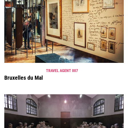
TRAVEL AGENT 007
Bruxelles du Mal