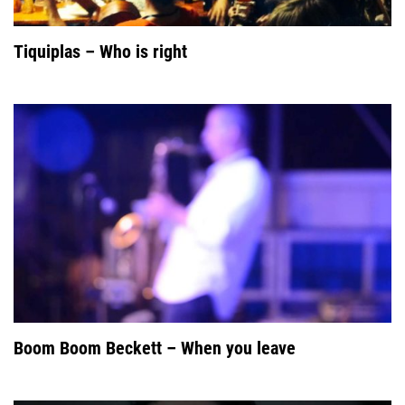
Tiquiplas – Who is right
Boom Boom Beckett – When you leave