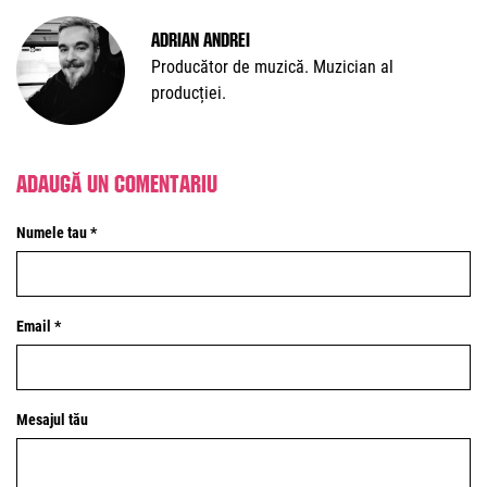
Adrian Andrei
Producător de muzică. Muzician al
producției.
Adaugă un comentariu
Numele tau *
Email *
Mesajul tău