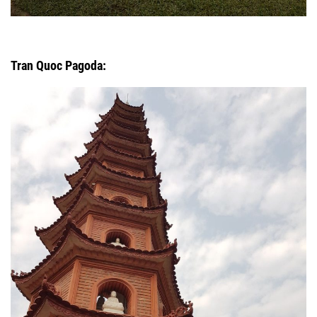
Tran Quoc Pagoda: