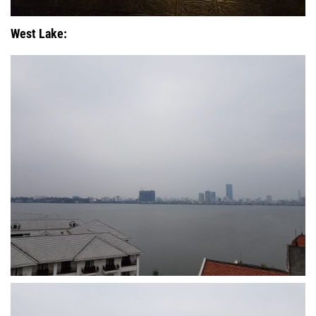
West Lake: