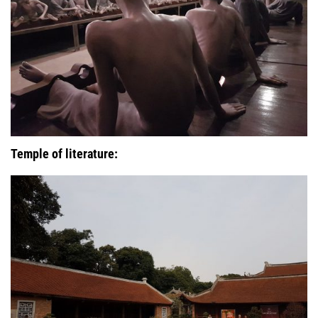
Temple of literature: