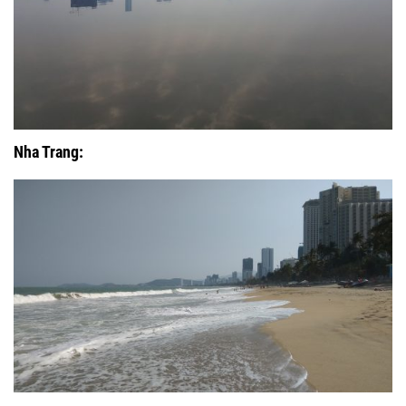
Nha Trang: