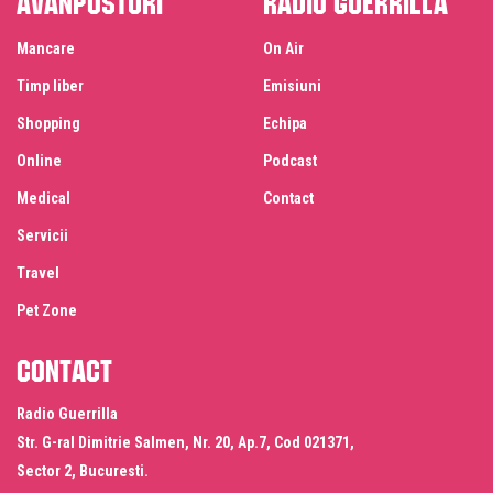
Mancare
On Air
Timp liber
Emisiuni
Shopping
Echipa
Online
Podcast
Medical
Contact
Servicii
Travel
Pet Zone
Contact
Radio Guerrilla
Str. G-ral Dimitrie Salmen, Nr. 20, Ap.7, Cod 021371,
Sector 2, Bucuresti.