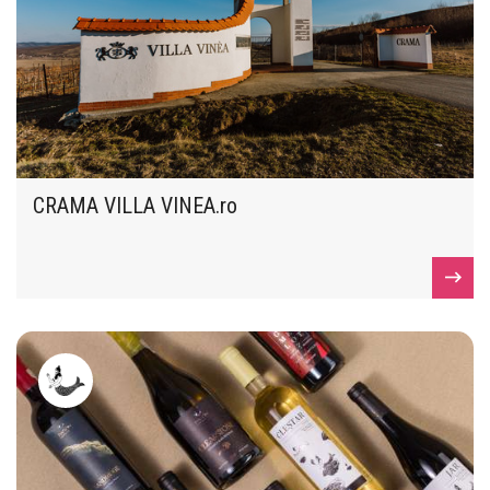
CRAMA VILLA VINEA.ro