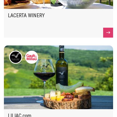
LACERTA WINERY
LILIAC.com