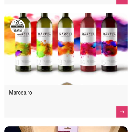
Marcea.ro