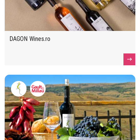
DAGON Wines.ro