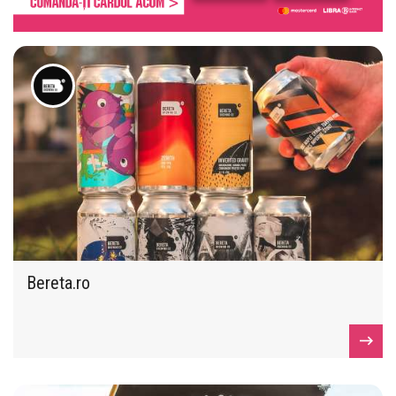
Bereta.ro