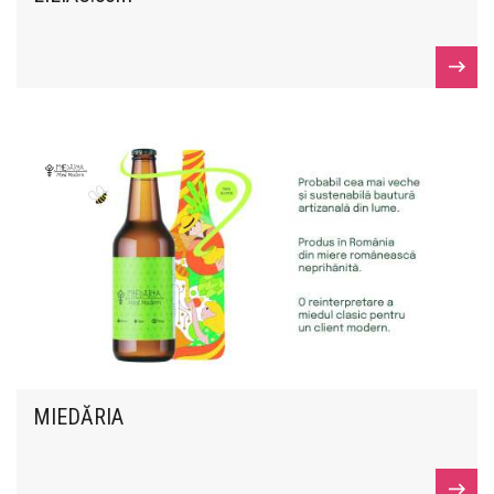
MIEDĂRIA