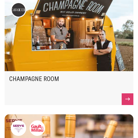
CHAMPAGNE ROOM