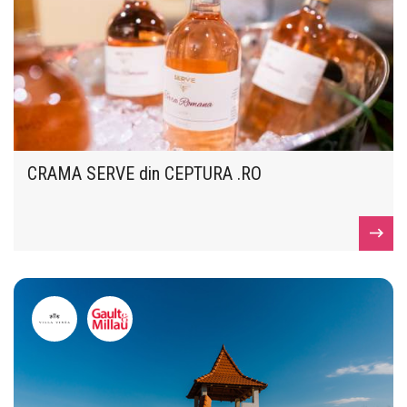
CRAMA SERVE din CEPTURA .RO