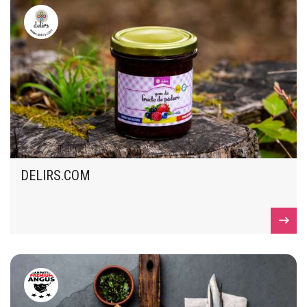
DELIRS.COM