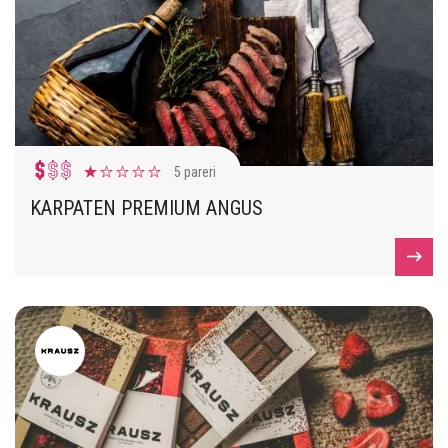
5 pareri
KARPATEN PREMIUM ANGUS