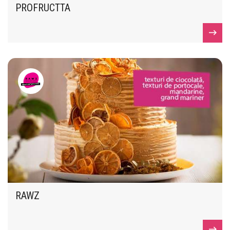
PROFRUCTTA
RAWZ