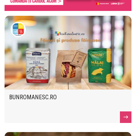
BUNROMANESC.RO