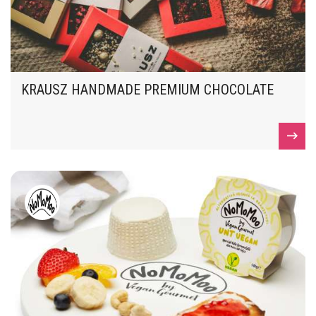
KRAUSZ HANDMADE PREMIUM CHOCOLATE