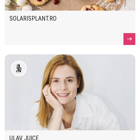
SOLARISPLANT.RO
ULAV JUICE