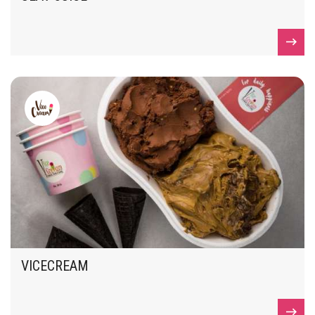
VICECREAM