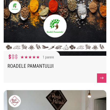
1 parere
ROADELE PAMANTULUI