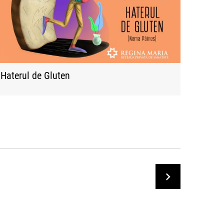
Haterul de Gluten