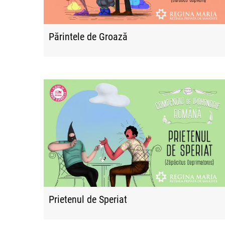
Părintele de Groază
Prietenul de Speriat