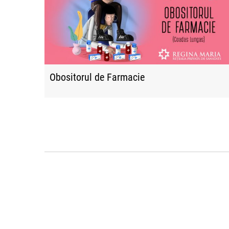
Obositorul de Farmacie