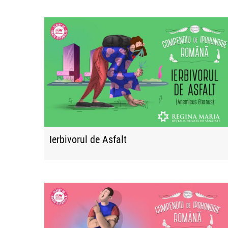
Ierbivorul de Asfalt