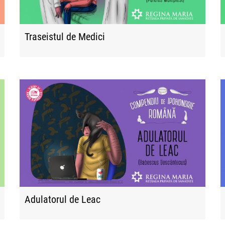
Traseistul de Medici
Adulatorul de Leac