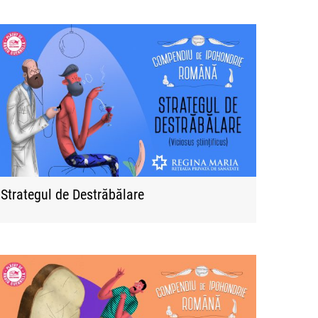
Strategul de Destrăbălare