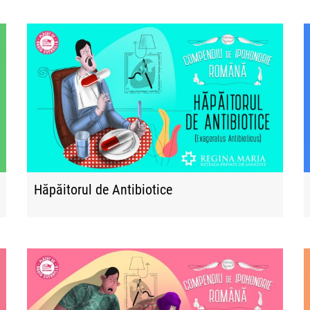
Hăpăitorul de Antibiotice