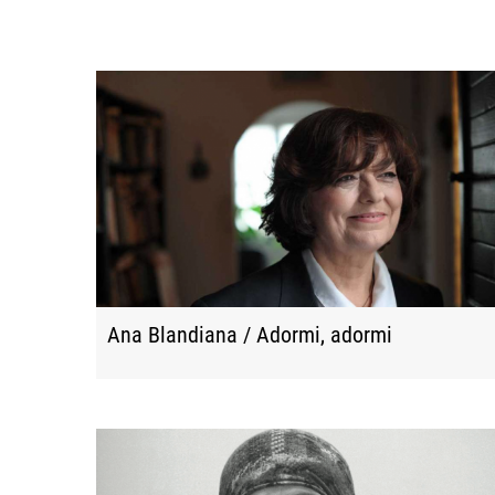
Ana Blandiana / Adormi, adormi