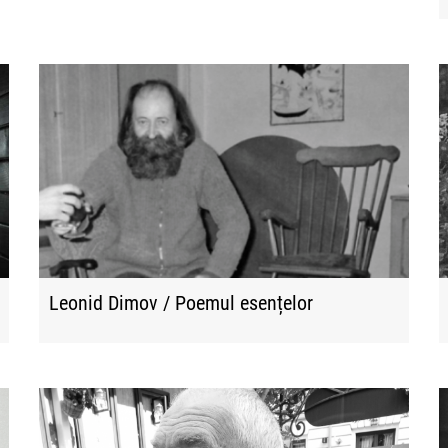
Leonid Dimov / Poemul esențelor