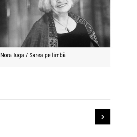
Nora Iuga / Sarea pe limbă