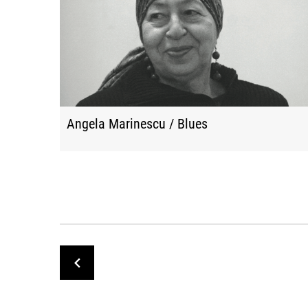
Angela Marinescu / Blues