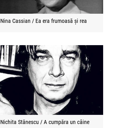
Nina Cassian / Ea era frumoasă și rea
Nichita Stănescu / A cumpăra un câine