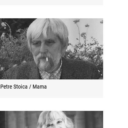
Petre Stoica / Mama