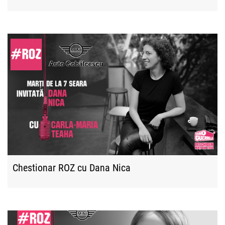
Chestionar ROZ cu Dana Nica