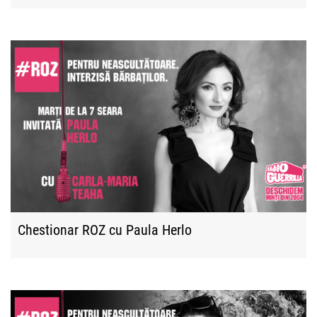
Chestionar ROZ cu Paula Herlo