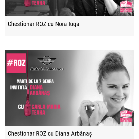
Chestionar ROZ cu Nora Iuga
Chestionar ROZ cu Diana Arbănaș