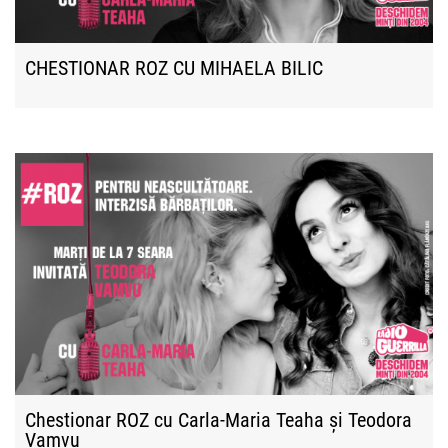
CHESTIONAR ROZ CU MIHAELA BILIC
Chestionar ROZ cu Carla-Maria Teaha și Teodora
Vamvu