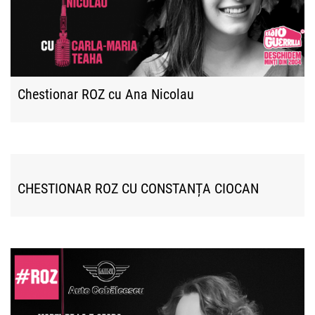
Chestionar ROZ cu Ana Nicolau
CHESTIONAR ROZ CU CONSTANȚA CIOCAN