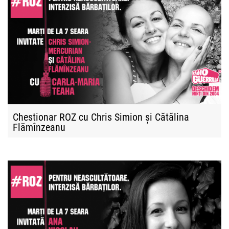
Chestionar ROZ cu Chris Simion și Cătălina
Flămînzeanu