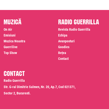
Muzică
Radio Guerrilla
On Air
Revista Radio Guerrilla
Emisiuni
Echipa
Muzica Noastra
Avanposturi
Guerrilive
Goodies
Top Show
Rețea
Contact
Contact
Radio Guerrilla
Str. G-ral Dimitrie Salmen, Nr. 20, Ap.7, Cod 021371,
Sector 2, Bucuresti.