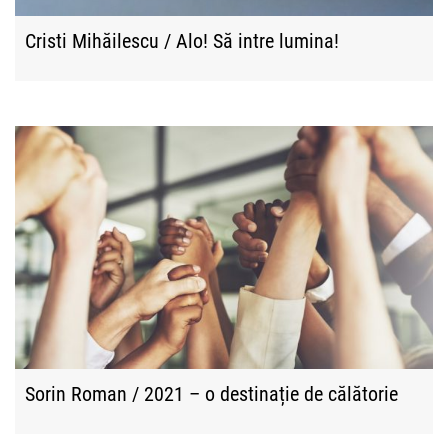
Cristi Mihăilescu / Alo! Să intre lumina!
Sorin Roman / 2021 – o destinație de călătorie