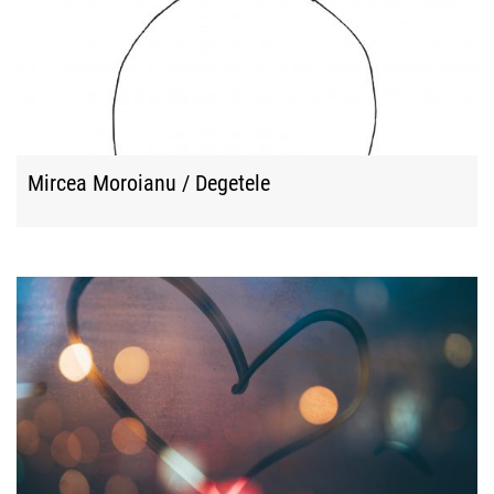
Mircea Moroianu / Degetele