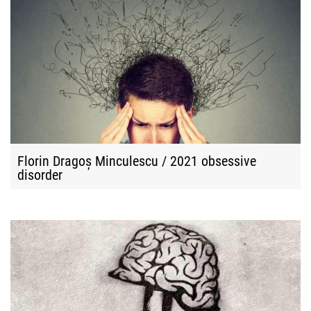
Florin Dragoș Minculescu / 2021 obsessive
disorder