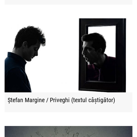
Ștefan Margine / Priveghi (textul câștigător)