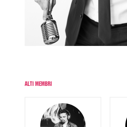
Alti membri