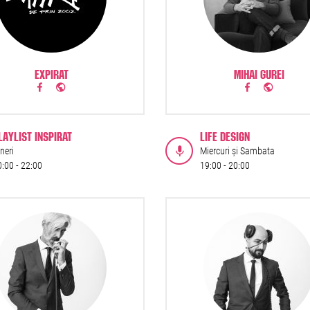
EXPIRAT
MIHAI GUREI
LAYLIST INSPIRAT
LIFE DESIGN
neri
Miercuri și Sambata
0:00 -
22:00
19:00 -
20:00