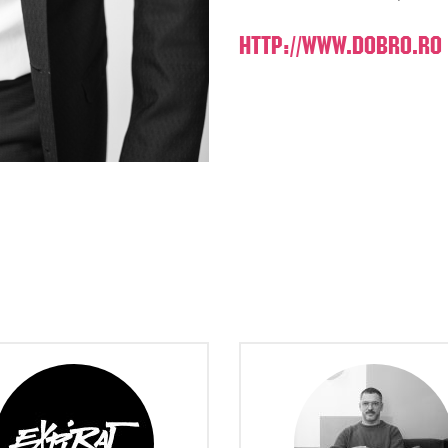
HTTP://WWW.DOBRO.RO