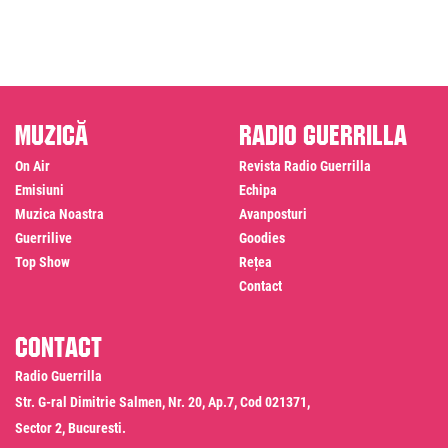
Muzică
Radio Guerrilla
On Air
Revista Radio Guerrilla
Emisiuni
Echipa
Muzica Noastra
Avanposturi
Guerrilive
Goodies
Top Show
Rețea
Contact
Contact
Radio Guerrilla
Str. G-ral Dimitrie Salmen, Nr. 20, Ap.7, Cod 021371,
Sector 2, Bucuresti.