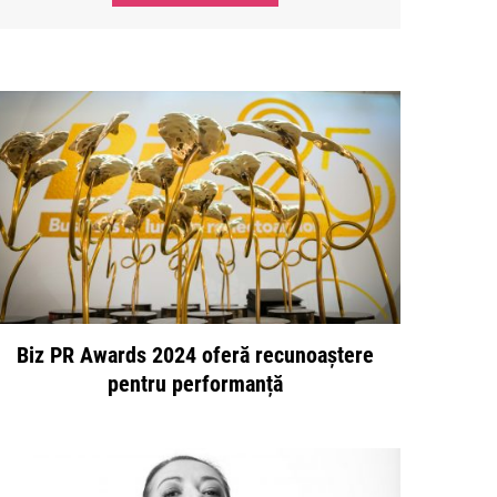
Biz PR Awards 2024 oferă recunoaștere
pentru performanță