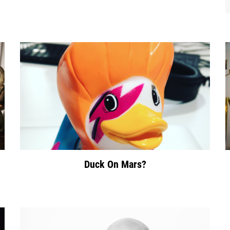
Duck On Mars?