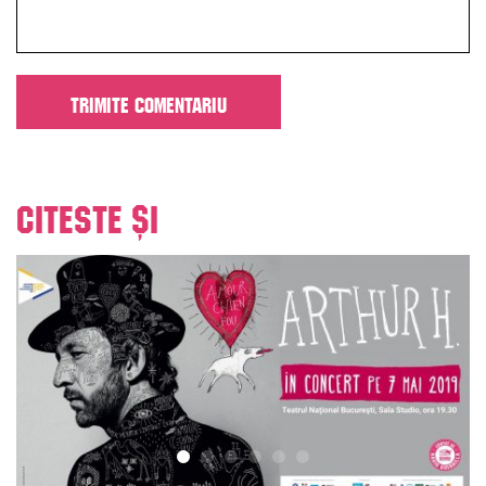
Citeste și