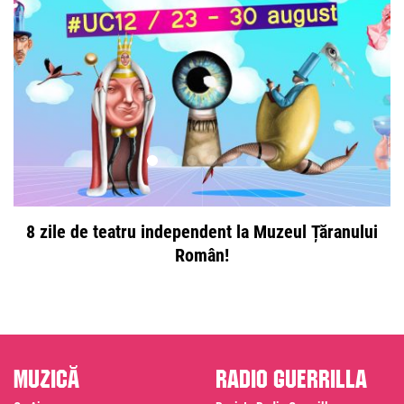
8 zile de teatru independent la Muzeul Țăranului
Român!
Muzică
Radio Guerrilla