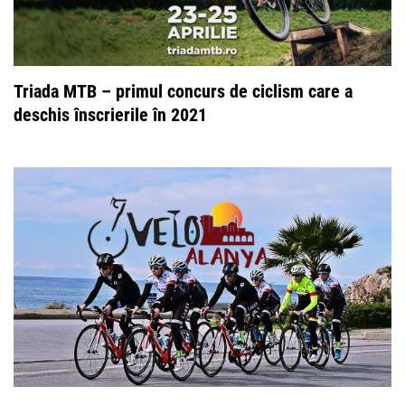
Triada MTB – primul concurs de ciclism care a
deschis înscrierile în 2021