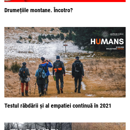
Drumețiile montane. Încotro?
Testul răbdării și al empatiei continuă în 2021