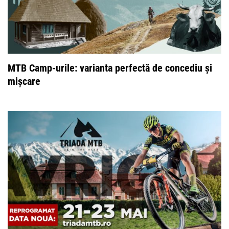
MTB Camp-urile: varianta perfectă de concediu și
mișcare