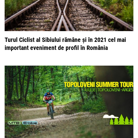
Turul Ciclist al Sibiului rămâne și în 2021 cel mai
important eveniment de profil în România