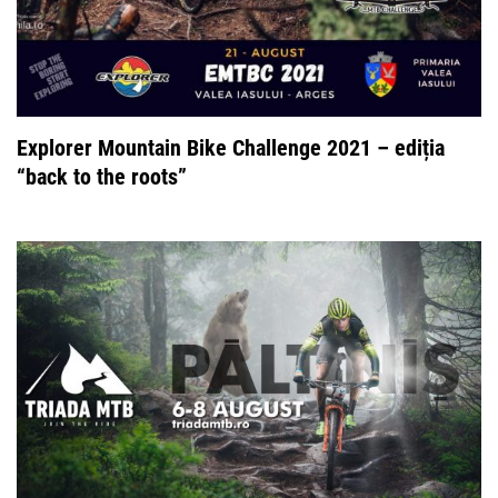
Explorer Mountain Bike Challenge 2021 – ediția
“back to the roots”