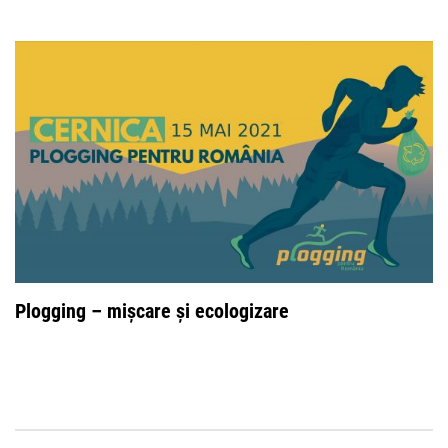
Plogging – mișcare și ecologizare