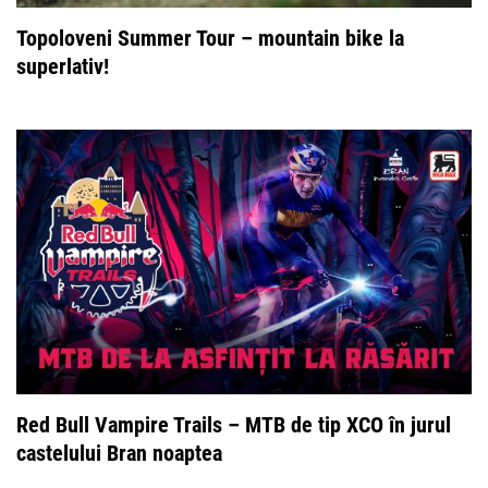
Topoloveni Summer Tour – mountain bike la
superlativ!
Red Bull Vampire Trails – MTB de tip XCO în jurul
castelului Bran noaptea