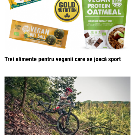
Trei alimente pentru veganii care se joacă sport