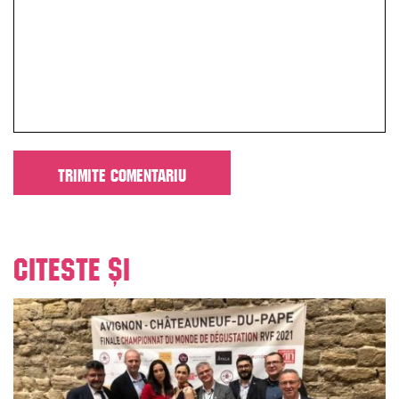
Citeste și