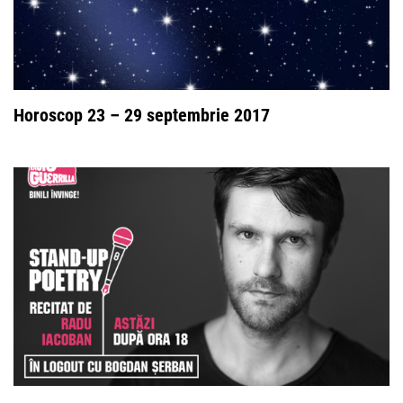
Horoscop 23 – 29 septembrie 2017