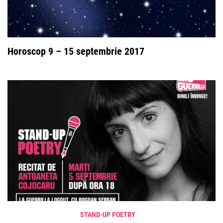
Horoscop 9 – 15 septembrie 2017
STAND-UP POETRY