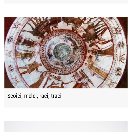
Scoici, melci, raci, traci