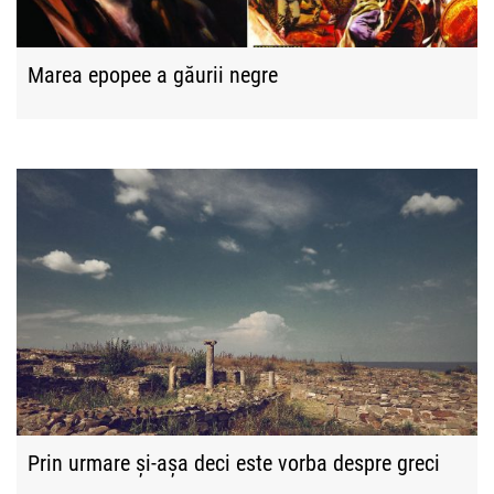
Marea epopee a găurii negre
Prin urmare și-așa deci este vorba despre greci