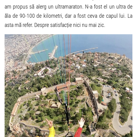
am propus să alerg un ultramaraton. N-a fost el un ultra de
ăla de 90-100 de kilometri, dar a fost ceva de capul lui. La
asta mă refer. Despre satisfacție nici nu mai zic.