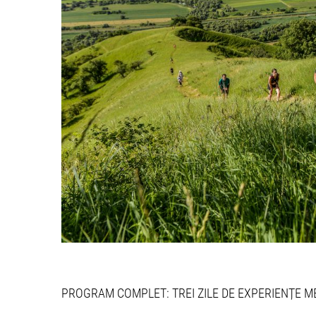
PROGRAM COMPLET: TREI ZILE DE EXPERIENȚE 