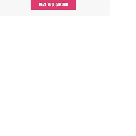
VEZI TOȚI AUTORII