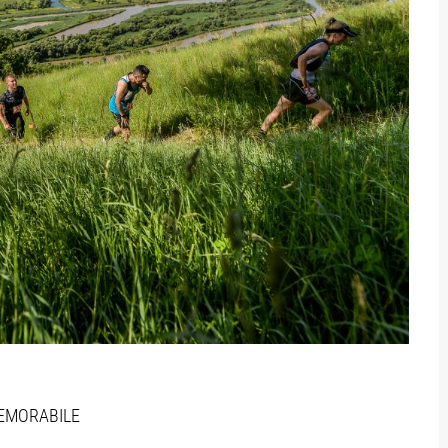
MEMORABILE