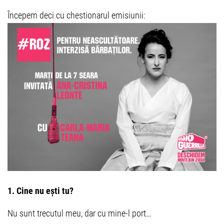
Începem deci cu chestionarul emisiunii:
1. Cine nu ești tu?
Nu sunt trecutul meu, dar cu mine-l port…